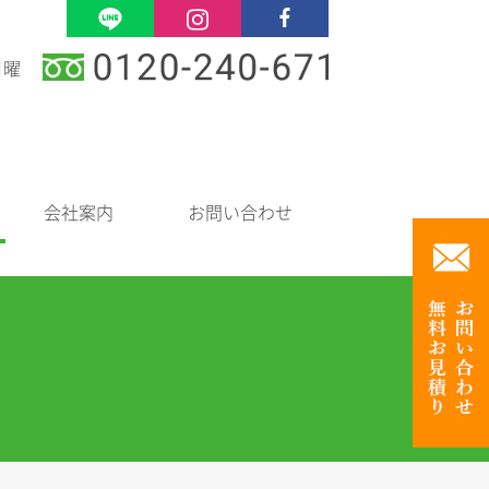
日曜
会社案内
お問い合わせ