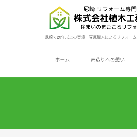
尼崎で20年以上の実績｜専属職人によるリフォー
ホーム
家造りへの想い