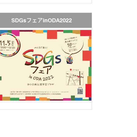
SDGsフェアinODA2022