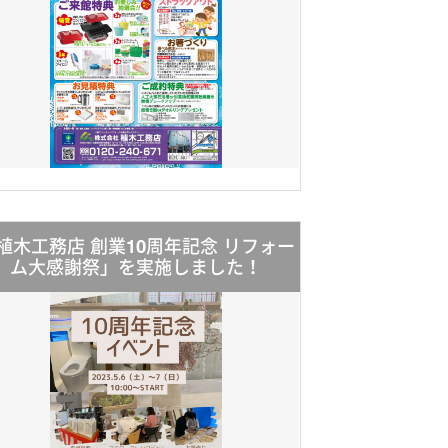
植木工務店 創業10周年記念 リフォー
ム大感謝祭」を実施しました！