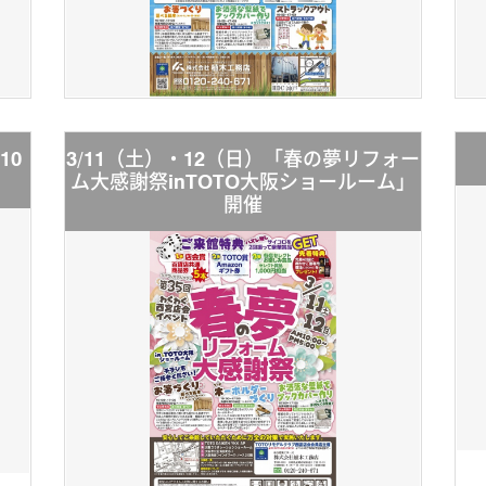
10
3/11（土）・12（日）「春の夢リフォー
ム大感謝祭inTOTO大阪ショールーム」
開催