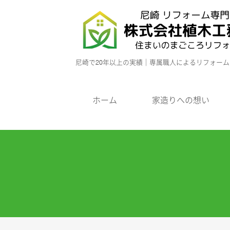
尼崎で20年以上の実績｜専属職人によるリフォー
ホーム
家造りへの想い