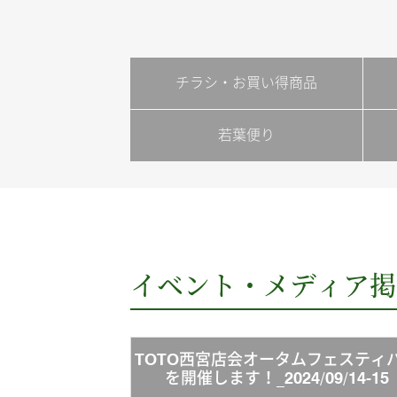
チラシ・お買い得商品
若葉便り
イベント・メディア掲
TOTO西宮店会オータムフェスティ
を開催します！_2024/09/14-15