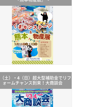
/3（土）・4（日）超大型補助金でリフ
ォームチャンス到来！大商談会