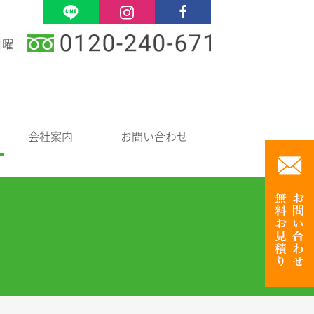
日曜
会社案内
お問い合わせ