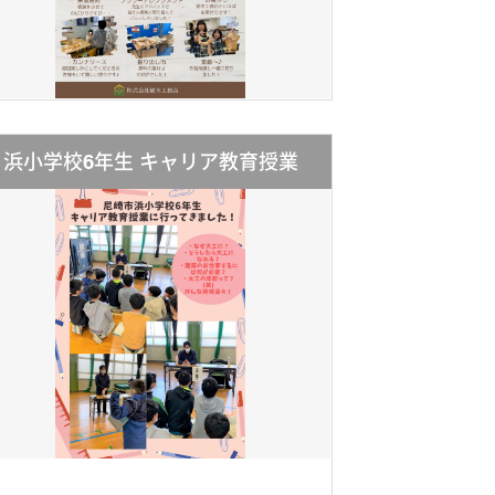
浜小学校6年生 キャリア教育授業