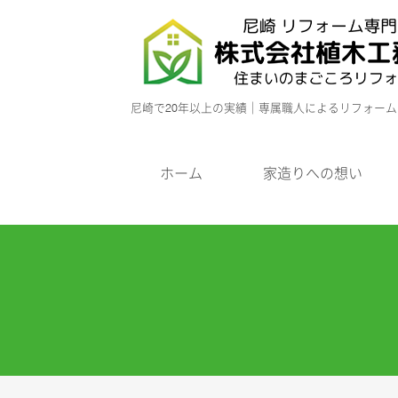
尼崎で20年以上の実績｜専属職人によるリフォー
ホーム
家造りへの想い