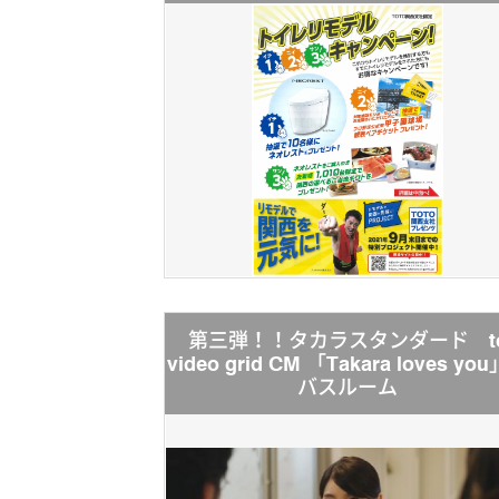
第三弾！！タカラスタンダード t
video grid CM 「Takara loves y
バスルーム