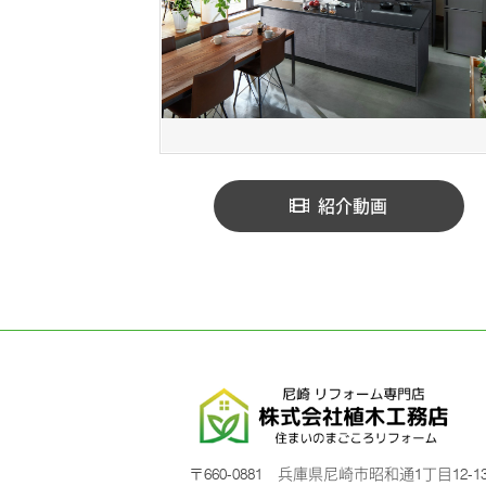
紹介動画
〒660-0881 兵庫県尼崎市昭和通1丁目12-1