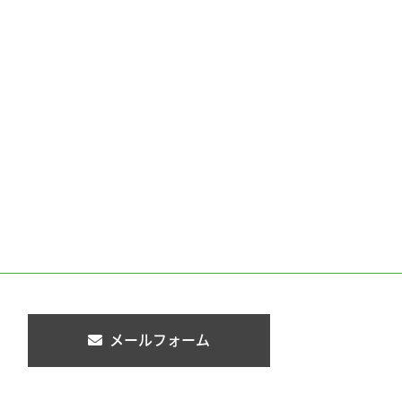
メールフォーム