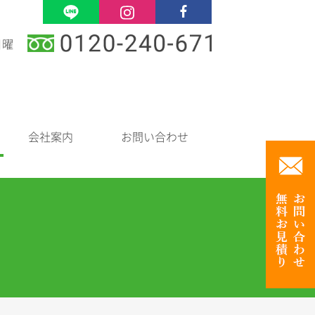
日曜
会社案内
お問い合わせ