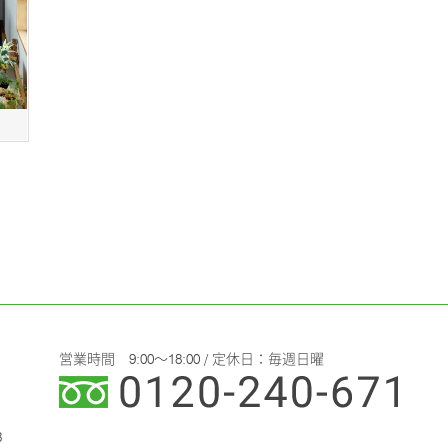
営業時間 9:00～18:00 / 定休日：毎週日曜
3