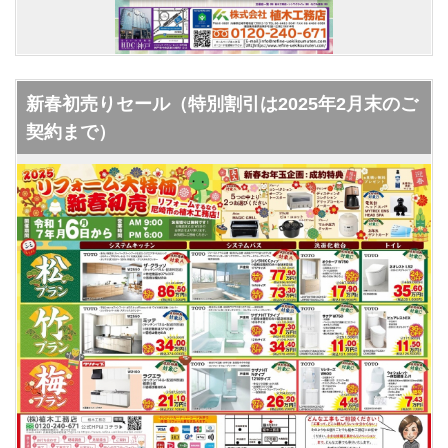
新春初売りセール（特別割引は2025年2月末のご
契約まで）