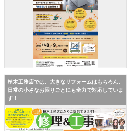
植木工務店では、大きなリフォームはもちろん、
日常の小さなお困りごとにも全力で対応していま
す！