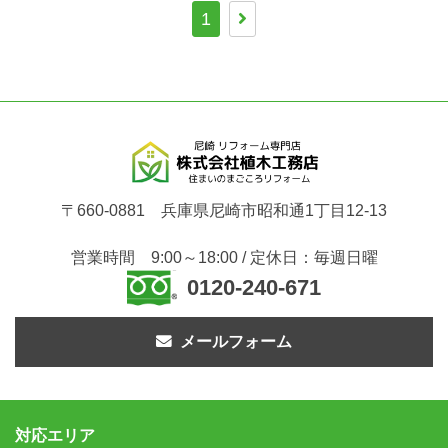
1
〒660-0881 兵庫県尼崎市昭和通1丁目12-13
営業時間 9:00～18:00 / 定休日：毎週日曜
0120-240-671
メールフォーム
対応エリア