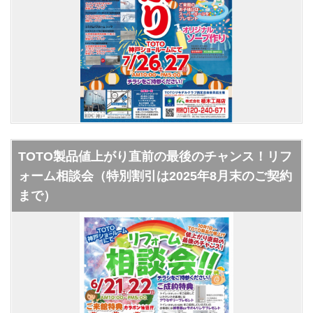
TOTO製品値上がり直前の最後のチャンス！リフ
ォーム相談会（特別割引は2025年8月末のご契約
まで）