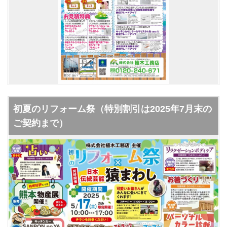
初夏のリフォーム祭（特別割引は2025年7月末の
ご契約まで）