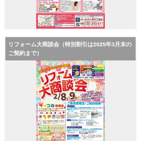
リフォーム大商談会（特別割引は2025年3月末の
ご契約まで）