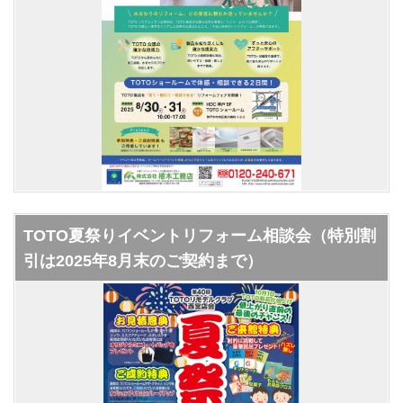
TOTO夏祭りイベントリフォーム相談会（特別割
引は2025年8月末のご契約まで）