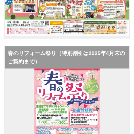
春のリフォーム祭り（特別割引は2025年4月末の
ご契約まで）