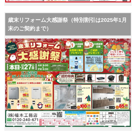
歳末リフォーム大感謝祭（特別割引は2025年1月
末のご契約まで）