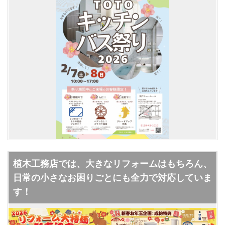
植木工務店では、大きなリフォームはもちろん、
日常の小さなお困りごとにも全力で対応していま
す！