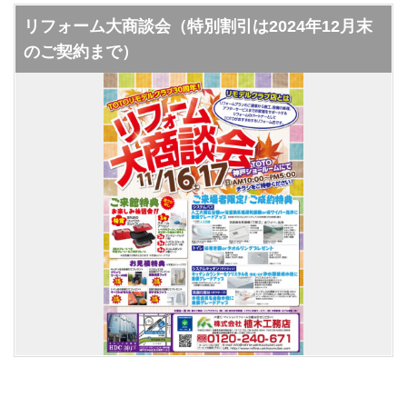
リフォーム大商談会（特別割引は2024年12月末
のご契約まで）