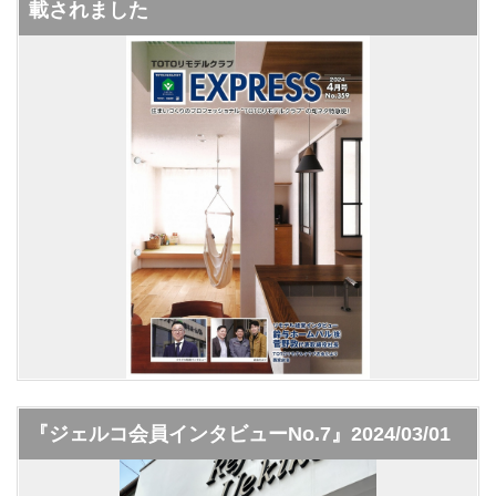
載されました
『ジェルコ会員インタビューNo.7』2024/03/01