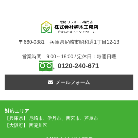
〒660-0881 兵庫県尼崎市昭和通1丁目12-13
営業時間 9:00～18:00 / 定休日：毎週日曜
0120-240-671
メールフォーム
対応エリア
【兵庫県】 尼崎市、伊丹市、西宮市、芦屋市
【大阪府】 西淀川区