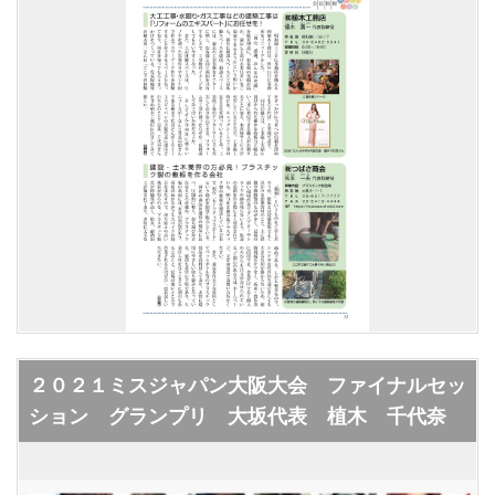
２０２１ミスジャパン大阪大会 ファイナルセッ
ション グランプリ 大坂代表 植木 千代奈