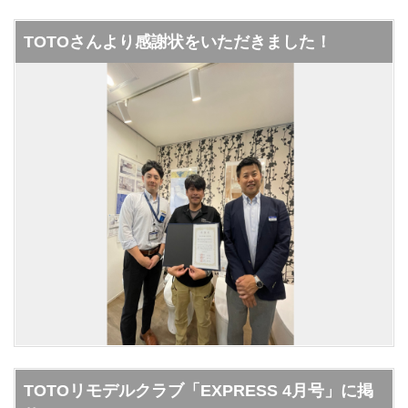
TOTOさんより感謝状をいただきました！
TOTOリモデルクラブ「EXPRESS 4月号」に掲