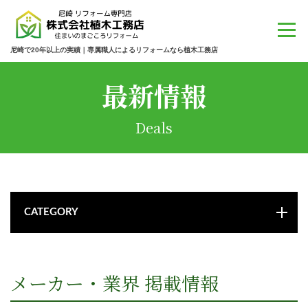
尼崎で20年以上の実績｜専属職人によるリフォームなら植木工務店
最新情報
Deals
CATEGORY
メーカー・業界 掲載情報