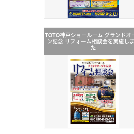
TOTO神戸ショールーム グランドオ
ン記念 リフォーム相談会を実施し
た