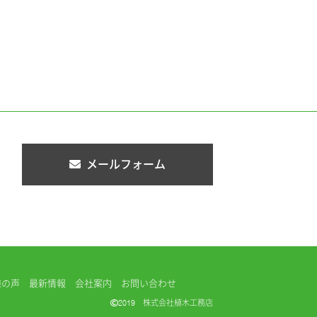
メールフォーム
様の声
最新情報
会社案内
お問い合わせ
2019 株式会社植木工務店