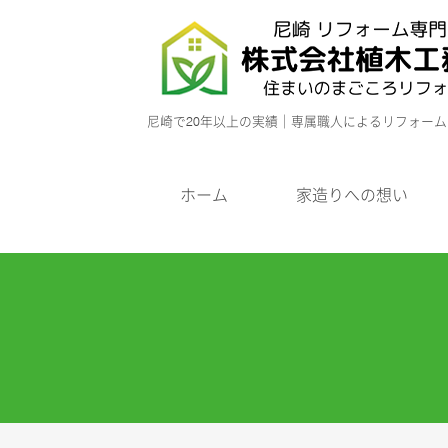
尼崎で20年以上の実績｜専属職人によるリフォー
ホーム
家造りへの想い