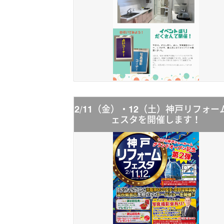
2/11（金）・12（土）神戸リフォー
ェスタを開催します！