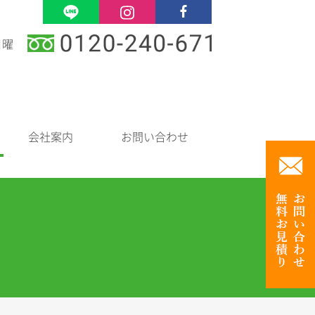
日曜
会社案内
お問い合わせ