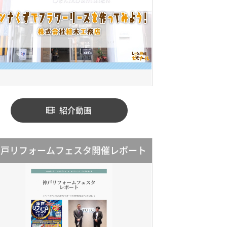
紹介動画
神戸リフォームフェスタ開催レポート