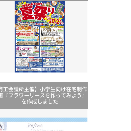
商工会議所主催】小学生向け在宅制作
画『フラワーリースを作ってみよう』
を作成しました