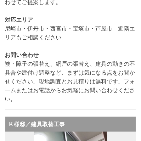
わせてご提案します。
対応エリア
尼崎市・伊丹市・西宮市・宝塚市・芦屋市。近隣エ
リアもご相談ください。
お問い合わせ
襖・障子の張替え、網戸の張替え、建具の動きの不
具合や建付け調整など、まずは気になる点をお聞か
せください。現地調査とお見積りは無料です。フォ
ームまたはお電話からお気軽にお問い合わせくださ
い。
Ｋ様邸／建具取替工事