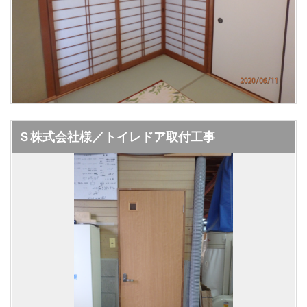
Ｓ株式会社様／トイレドア取付工事