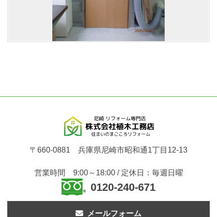
〒660-0881 兵庫県尼崎市昭和通1丁目12-13
営業時間 9:00～18:00 / 定休日：毎週日曜
0120-240-671
メールフォーム