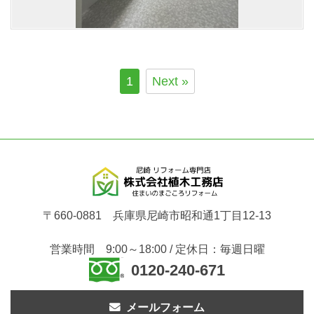
1
Next »
〒660-0881 兵庫県尼崎市昭和通1丁目12-13
営業時間 9:00～18:00 / 定休日：毎週日曜
0120-240-671
メールフォーム