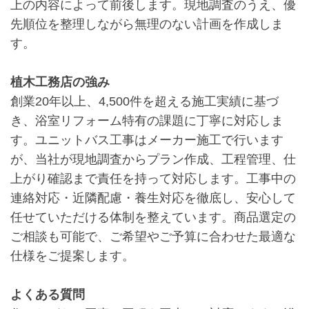
上の内容によって前後します。現地調査のうえ、優
先順位を整理しながら無理のない計画を作成しま
す。
植木工務店の強み
創業20年以上、4,500件を超える施工実績に基づ
き、浴室リフォーム特有の課題に丁寧に対応しま
す。ユニットバス工事はメーカー施工で行います
が、当社が現地調査からプラン作成、工程管理、仕
上がり確認まで責任を持って対応します。工事中の
連絡対応・近隣配慮・養生対応を徹底し、安心して
任せていただける体制を整えています。商品選定の
ご相談も可能で、ご希望やご予算に合わせた最適な
仕様をご提案します。
よくある質問