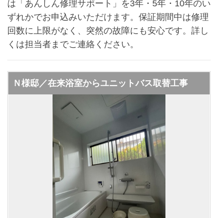
は「あんしん修理サポート」を3年・5年・10年のい
ずれかでお申込みいただけます。保証期間中は修理
回数に上限がなく、突然の故障にも安心です。詳し
くは担当者までご連絡ください。
Ｎ様邸／在来浴室からユニットバス取替工事