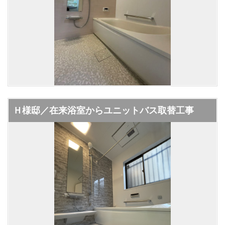
Ｈ様邸／在来浴室からユニットバス取替工事