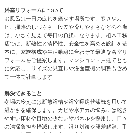
浴室リフォームについて
お風呂は一日の疲れを癒やす場所です。寒さやカ
ビ、掃除のしづらさ、段差や滑りやすさなどの不満
は、小さく見えて毎日の負担になります。植木工務
店では、断熱性と清掃性、安全性を高める設計を基
本に、家族構成や生活動線に合わせて最適な浴室リ
フォームをご提案します。マンション・戸建てとも
に対応し、サイズの見直しや洗面室側の調整も含め
て一体で計画します。
解決できること
冬場の冷えには断熱浴槽や浴室暖房乾燥機を用いて
温かさを確保します。カビや水アカの悩みには乾き
やすい床材や目地の少ない壁パネルを採用し、日々
の清掃負担を軽減します。滑り対策や段差解消、手