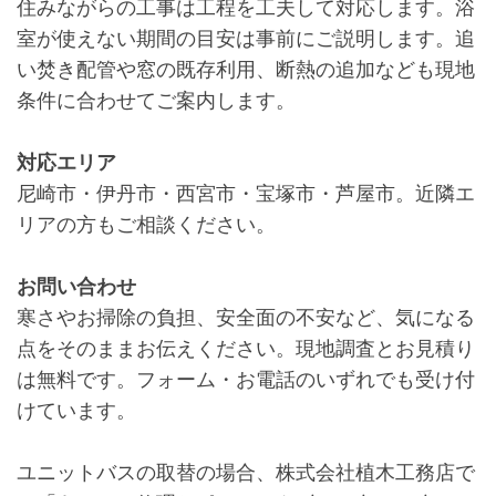
住みながらの工事は工程を工夫して対応します。浴
室が使えない期間の目安は事前にご説明します。追
い焚き配管や窓の既存利用、断熱の追加なども現地
条件に合わせてご案内します。
対応エリア
尼崎市・伊丹市・西宮市・宝塚市・芦屋市。近隣エ
リアの方もご相談ください。
お問い合わせ
寒さやお掃除の負担、安全面の不安など、気になる
点をそのままお伝えください。現地調査とお見積り
は無料です。フォーム・お電話のいずれでも受け付
けています。
ユニットバスの取替の場合、株式会社植木工務店で