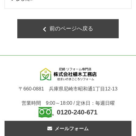
前のページへ戻る
〒660-0881 兵庫県尼崎市昭和通1丁目12-13
営業時間 9:00～18:00 / 定休日：毎週日曜
0120-240-671
メールフォーム