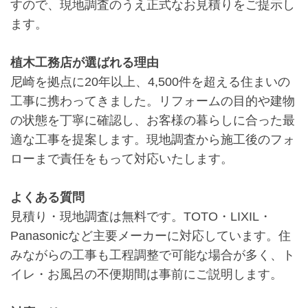
すので、現地調査のうえ正式なお見積りをご提示し
ます。
植木工務店が選ばれる理由
尼崎を拠点に20年以上、4,500件を超える住まいの
工事に携わってきました。リフォームの目的や建物
の状態を丁寧に確認し、お客様の暮らしに合った最
適な工事を提案します。現地調査から施工後のフォ
ローまで責任をもって対応いたします。
よくある質問
見積り・現地調査は無料です。TOTO・LIXIL・
Panasonicなど主要メーカーに対応しています。住
みながらの工事も工程調整で可能な場合が多く、ト
イレ・お風呂の不便期間は事前にご説明します。