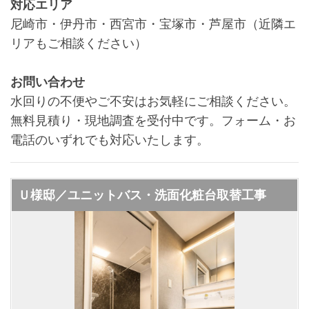
対応エリア
尼崎市・伊丹市・西宮市・宝塚市・芦屋市（近隣エ
リアもご相談ください）
お問い合わせ
水回りの不便やご不安はお気軽にご相談ください。
無料見積り・現地調査を受付中です。フォーム・お
電話のいずれでも対応いたします。
Ｕ様邸／ユニットバス・洗面化粧台取替工事