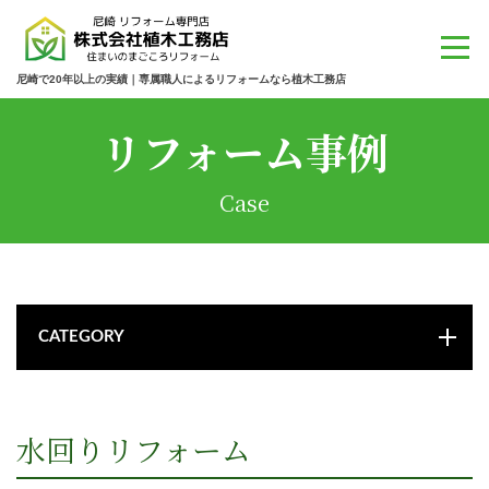
尼崎で20年以上の実績｜専属職人によるリフォームなら植木工務店
リフォーム事例
Case
CATEGORY
水回りリフォーム