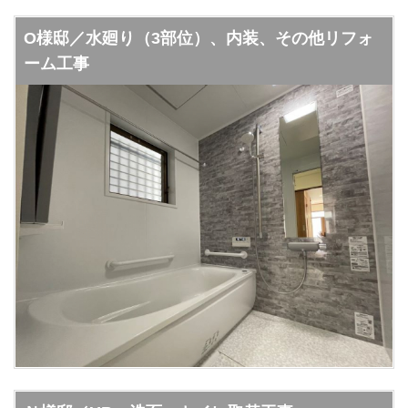
О様邸／水廻り（3部位）、内装、その他リフォ
ーム工事