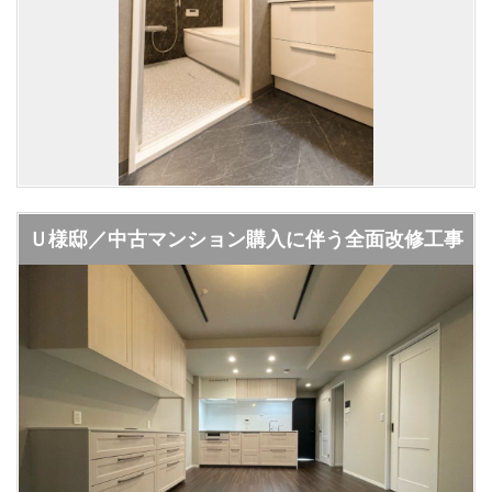
Ｕ様邸／中古マンション購入に伴う全面改修工事