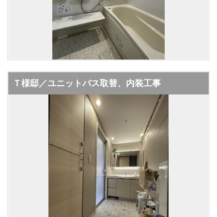
Ｔ様邸／ユニットバス取替、内装工事