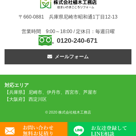
〒660-0881 兵庫県尼崎市昭和通1丁目12-13
営業時間 9:00～18:00 / 定休日：毎週日曜
0120-240-671
メールフォーム
対応エリア
【兵庫県】 尼崎市、伊丹市、西宮市、芦屋市
【大阪府】 西淀川区
© 2020 株式会社植木工務店