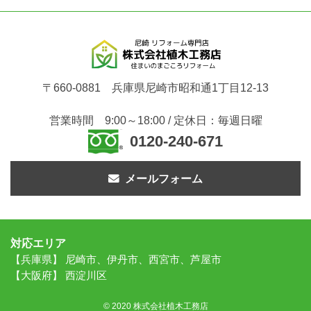
〒660-0881 兵庫県尼崎市昭和通1丁目12-13
営業時間 9:00～18:00 / 定休日：毎週日曜
0120-240-671
メールフォーム
対応エリア
【兵庫県】 尼崎市、伊丹市、西宮市、芦屋市
【大阪府】 西淀川区
© 2020 株式会社植木工務店