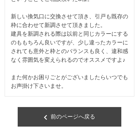
新しい換気口に交換させて頂き、引戸も既存の
枠に合わせて新調させて頂きました。
建具を新調される際は以前と同じカラーにする
のももちろん良いですが、少し違ったカラーに
されても意外と枠とのバランスも良く、違和感
なく雰囲気を変えられるのでオススメですよ♪
また何かお困りごとがございましたらいつでも
お声掛け下さいませ。
前のページへ戻る