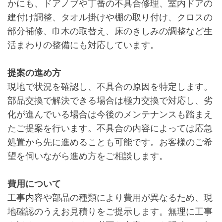
かにも、ドアノブや丁番の不具合修理、室内ドアの
建付け調整、タオル掛けや棚の取り付け、クロスの
部分補修、巾木の取替え、床のきしみの調整など生
活まわりの整備にも対応しています。
提案の進め方
現地で状況を確認し、不具合の原因を特定します。
部品交換で解決できる場合は極力交換で対応し、劣
化が進んでいる場合は今後のメンテナンスも踏まえ
たご提案を行います。不具合の内容によっては応急
処置から先に進めることも可能です。お客様のご希
望を伺いながら進め方をご相談します。
費用について
工事内容や部品の種類により費用が異なるため、現
地確認のうえお見積りをご提示します。無理に工事