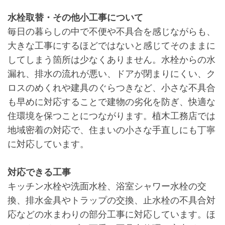
水栓取替・その他小工事について
毎日の暮らしの中で不便や不具合を感じながらも、
大きな工事にするほどではないと感じてそのままに
してしまう箇所は少なくありません。水栓からの水
漏れ、排水の流れが悪い、ドアが閉まりにくい、ク
ロスのめくれや建具のぐらつきなど、小さな不具合
も早めに対応することで建物の劣化を防ぎ、快適な
住環境を保つことにつながります。植木工務店では
地域密着の対応で、住まいの小さな手直しにも丁寧
に対応しています。
対応できる工事
キッチン水栓や洗面水栓、浴室シャワー水栓の交
換、排水金具やトラップの交換、止水栓の不具合対
応などの水まわりの部分工事に対応しています。ほ