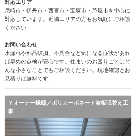
対応エリア
尼崎市・伊丹市・西宮市・宝塚市・芦屋市を中心に
対応しています。近隣エリアの方もお気軽にご相談
ください。
お問い合わせ
水漏れや部品破損、不具合など気になる症状があれ
ば早めの点検が安心です。住まいのお困りごとはど
んな小さなことでもご相談ください。現地確認とお
見積りは無料です。
Ｙオーナー様邸／ポリカーボネート波板張替え工
事