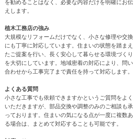
を勧めることはなく、必要な内容だけを明確にお伝
えします。
植木工務店の強み
大規模なリフォームだけでなく、小さな修理や交換
にも丁寧に対応しています。住まいの状態を踏まえ
たご提案を行い、長く安心して暮らせる環境づくり
を大切にしています。地域密着の対応により、問い
合わせから工事完了まで責任を持って対応します。
よくある質問
小さな工事でも依頼できますかというご質問をよく
いただきますが、部品交換や調整のみのご相談も承
っております。住まいの気になる点が一度に複数あ
る場合は、まとめて対応することも可能です。