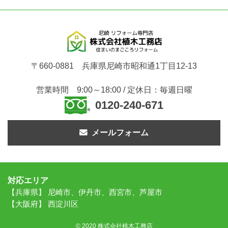
〒660-0881 兵庫県尼崎市昭和通1丁目12-13
営業時間 9:00～18:00 / 定休日：毎週日曜
0120-240-671
メールフォーム
対応エリア
【兵庫県】 尼崎市、伊丹市、西宮市、芦屋市
【大阪府】 西淀川区
© 2020 株式会社植木工務店