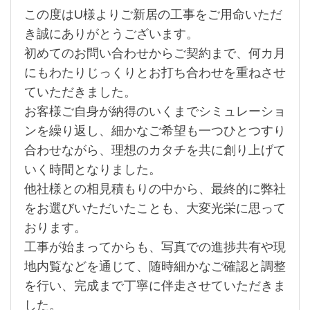
この度はU様よりご新居の工事をご用命いただ
き誠にありがとうございます。
初めてのお問い合わせからご契約まで、何カ月
にもわたりじっくりとお打ち合わせを重ねさせ
ていただきました。
お客様ご自身が納得のいくまでシミュレーショ
ンを繰り返し、細かなご希望も一つひとつすり
合わせながら、理想のカタチを共に創り上げて
いく時間となりました。
他社様との相見積もりの中から、最終的に弊社
をお選びいただいたことも、大変光栄に思って
おります。
工事が始まってからも、写真での進捗共有や現
地内覧などを通じて、随時細かなご確認と調整
を行い、完成まで丁寧に伴走させていただきま
した。