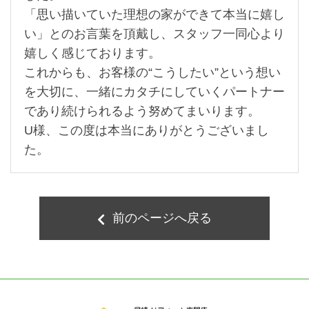
「思い描いていた理想の家ができて本当に嬉し
い」とのお言葉を頂戴し、スタッフ一同心より
嬉しく感じております。
これからも、お客様の“こうしたい”という想い
を大切に、一緒にカタチにしていくパートナー
であり続けられるよう努めてまいります。
U様、この度は本当にありがとうございまし
た。
前のページへ戻る