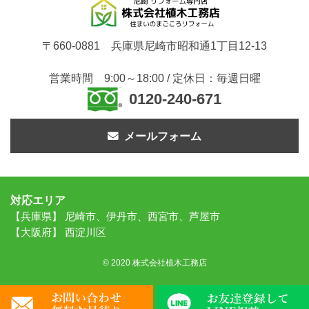
〒660-0881 兵庫県尼崎市昭和通1丁目12-13
営業時間 9:00～18:00 / 定休日：毎週日曜
0120-240-671
メールフォーム
対応エリア
【兵庫県】 尼崎市、伊丹市、西宮市、芦屋市
【大阪府】 西淀川区
© 2020 株式会社植木工務店