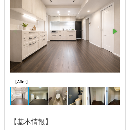
【After】
【基本情報】