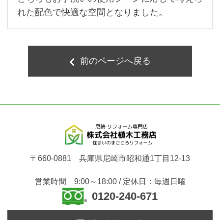
れた配色で快適な空間となりました。
前のページへ戻る
〒660-0881 兵庫県尼崎市昭和通1丁目12-13
営業時間 9:00～18:00 / 定休日：毎週日曜
0120-240-671