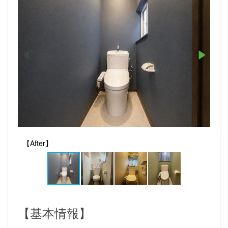
【After】
【基本情報】