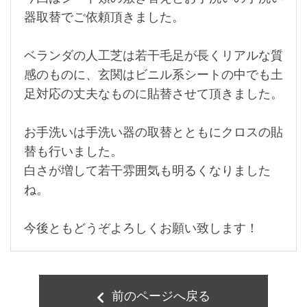
器取替でご依頼頂きました。
ベランダの人工芝は若干毛足が長くリアルな質
感のものに、玄関はビニル系シートの中でも土
足対応の丈夫なものに貼替させて頂きました。
お手洗いは手洗い器の取替とともにクロスの貼
替も行いました。
白さが増して若干雰囲気も明るくなりました
ね。
今後ともどうぞよろしくお願い致します！
前のページへ戻る