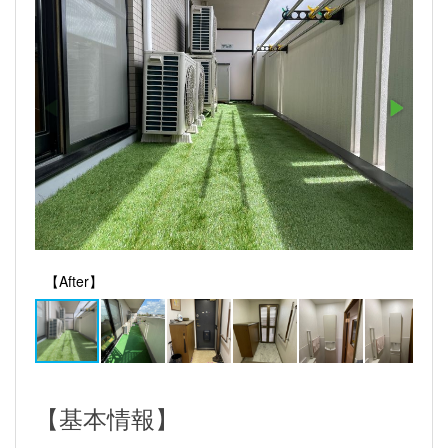
【After】
【基本情報】