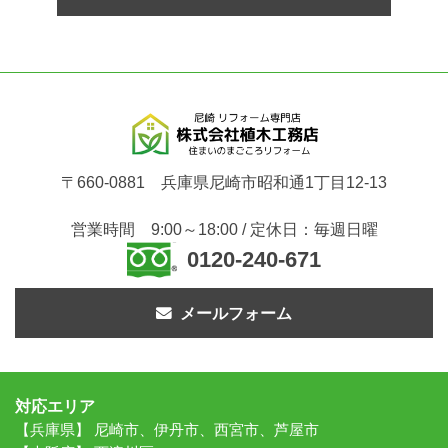
〒660-0881 兵庫県尼崎市昭和通1丁目12-13
営業時間 9:00～18:00 / 定休日：毎週日曜
0120-240-671
メールフォーム
対応エリア
【兵庫県】 尼崎市、伊丹市、西宮市、芦屋市