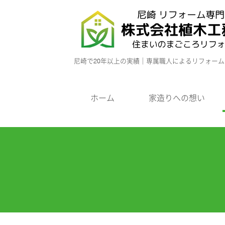
尼崎で20年以上の実績｜専属職人によるリフォー
ホーム
家造りへの想い