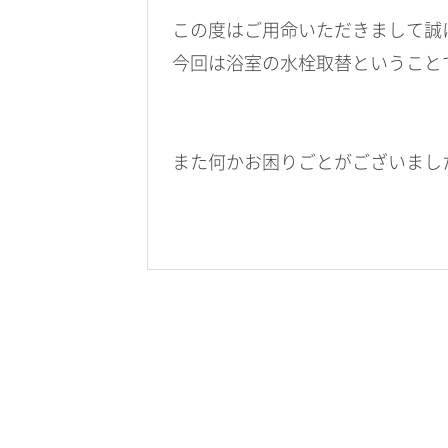
この度はご用命いただきまして誠
今回は浴室の水栓取替ということ
また何かお困りごとがございまし