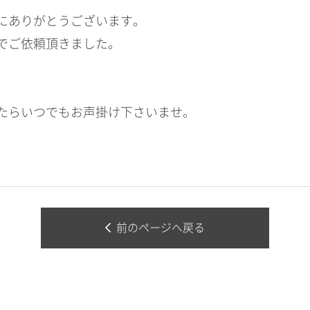
にありがとうございます。
でご依頼頂きました。
たらいつでもお声掛け下さいませ。
前のページへ戻る