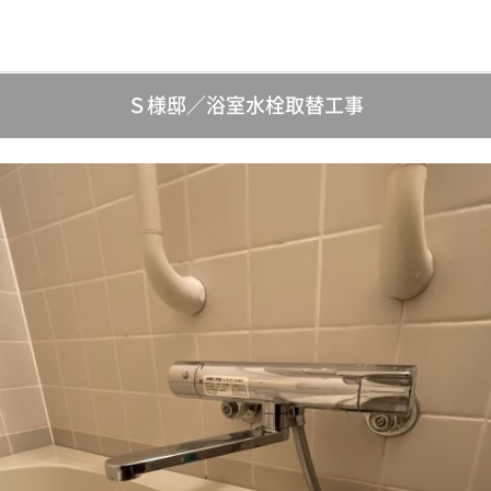
Ｓ様邸／浴室水栓取替工事