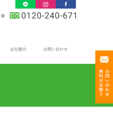
日曜
会社案内
お問い合わせ