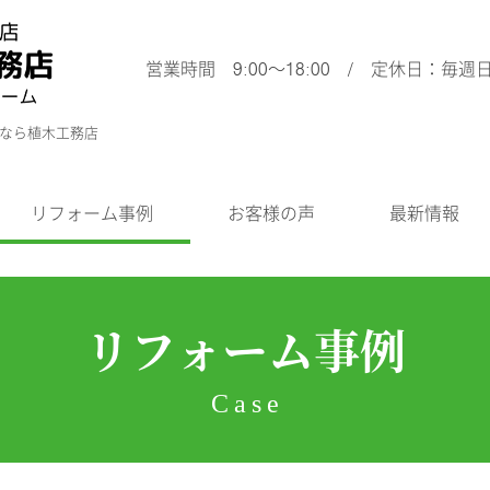
営業時間 9:00～18:00 / 定休日：毎週
ムなら植木工務店
リフォーム事例
お客様の声
最新情報
リフォーム事例
Case