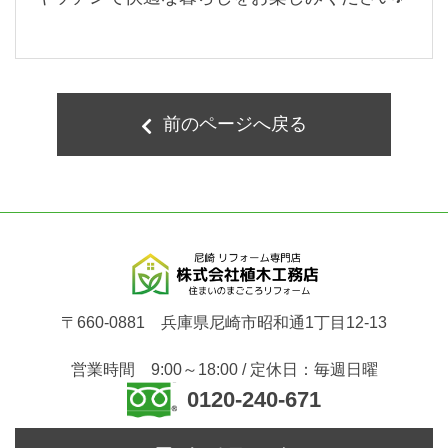
前のページへ戻る
〒660-0881 兵庫県尼崎市昭和通1丁目12-13
営業時間 9:00～18:00 / 定休日：毎週日曜
0120-240-671