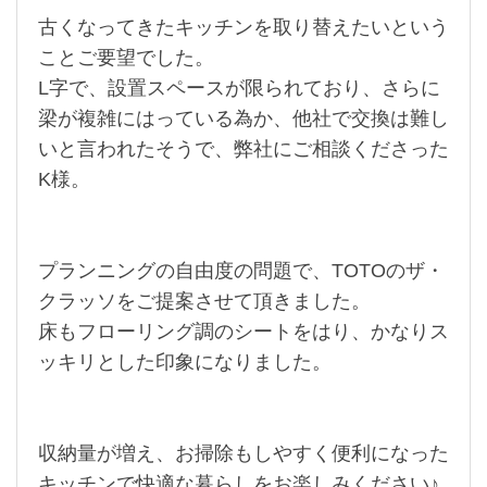
古くなってきたキッチンを取り替えたいという
ことご要望でした。
L字で、設置スペースが限られており、さらに
梁が複雑にはっている為か、他社で交換は難し
いと言われたそうで、弊社にご相談くださった
K様。
プランニングの自由度の問題で、TOTOのザ・
クラッソをご提案させて頂きました。
床もフローリング調のシートをはり、かなりス
ッキリとした印象になりました。
収納量が増え、お掃除もしやすく便利になった
キッチンで快適な暮らしをお楽しみください♪