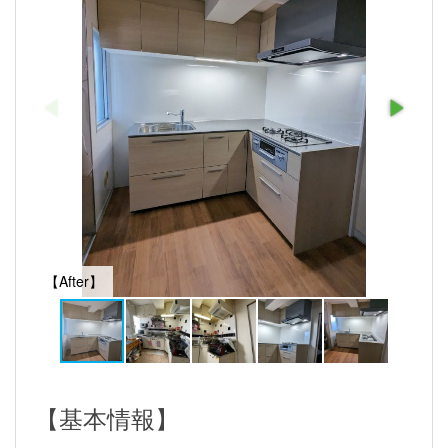
【After】
【基本情報】