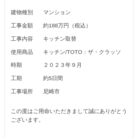
建物種別
マンション
工事金額
約188万円（税込）
工事内容
キッチン取替
使用商品
キッチン/TOTO：ザ・クラッソ
時期
２０２３年９月
工期
約5日間
工事場所
尼崎市
この度はご用命いただきまして誠にありがとう
ございます。