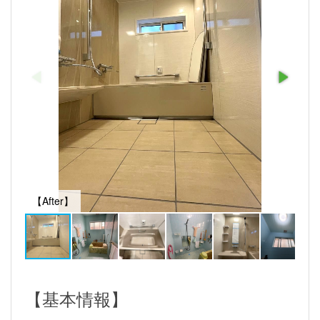
【After】
【基本情報】