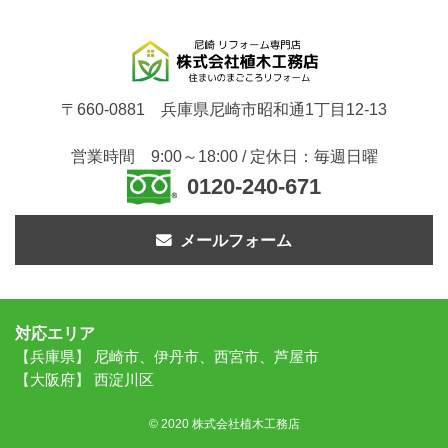
〒660-0881 兵庫県尼崎市昭和通1丁目12-13
営業時間 9:00～18:00 / 定休日：毎週日曜
0120-240-671
メールフォーム
対応エリア
【兵庫県】 尼崎市、伊丹市、西宮市、芦屋市
【大阪府】 西淀川区
© 2020 株式会社植木工務店