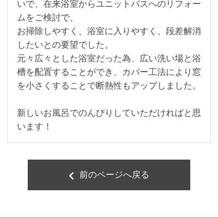
いで、在来浴室からユニットバスへのリフォー
ムをご検討で、
お掃除しやすく、浴室に入りやすく、段差解消
したいとの要望でした。
元々広々とした浴室だった為、広い洗い場と浴
槽を配置することができ、カバー工法により窓
を小さくすることで断熱性もアップしました。
新しいお風呂でのんびりしていただければと思
います！
前のページへ戻る