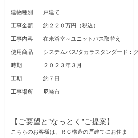
建物種別
戸建て
工事金額
約２２０万円（税込）
工事内容
在来浴室～ユニットバス取替え
使用商品
システムバス/タカラスタンダード：
時期
２０２３年３月
工期
約７日
工事場所
尼崎市
【ご要望と”なっとく”ご提案】
こちらのお客様は、ＲＣ構造の戸建てにお住ま