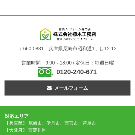
〒660-0881 兵庫県尼崎市昭和通1丁目12-13
営業時間 9:00～18:00 / 定休日：毎週日曜
0120-240-671
メールフォーム
対応エリア
【兵庫県】 尼崎市、伊丹市、西宮市、芦屋市
【大阪府】 西淀川区