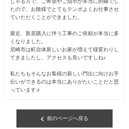
しゃる方で、ご希望やご指示が本当に的確でし
たので、お陰様でとてもテンポよくお仕事させ
ていただくことができました。
最近、新居購入に伴う工事のご依頼が本当に多
くなりました。
尼崎市は町自体新しいお家が増えて様変わりし
てきましたし、アクセスも良いですしね♪
私たちもそんなお客様の新しい門出に向けお手
伝いができるのは本当にありがたいことだと思
っています♬
前のページへ戻る