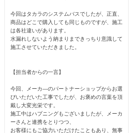
今回はタカラのシステムバスでしたが、正直、
商品はどこで購入しても同じものですが、施工
は各社違いがあります。
水漏れしないよう納まりまできっちり意識して
施工させていただきました。
【担当者からの一言】
今回、メーカ―のパートナーショップからお選
びいただいた工事でしたが、お褒めの言葉を頂
戴し大変光栄です。
施工中はハプニングもございましたが、メーカ
ーさんと連携をとりつつ、
お客様にもご協力いただけたこともあり、無事