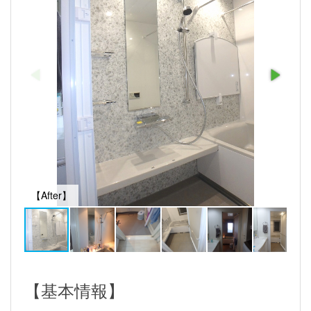
【After】
【基本情報】