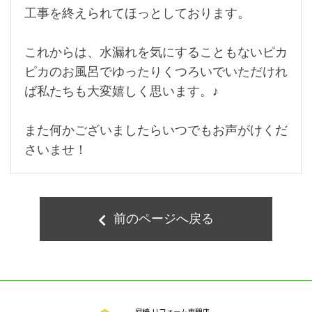
工事を終えられてほっとしております。
これからは、水漏れを気にすることもないピカ
ピカのお風呂でゆったりくつろいでいただけれ
ば私たちも大変嬉しく思います。♪
また何かございましたらいつでもお声がけくだ
さいませ！
前のページへ戻る