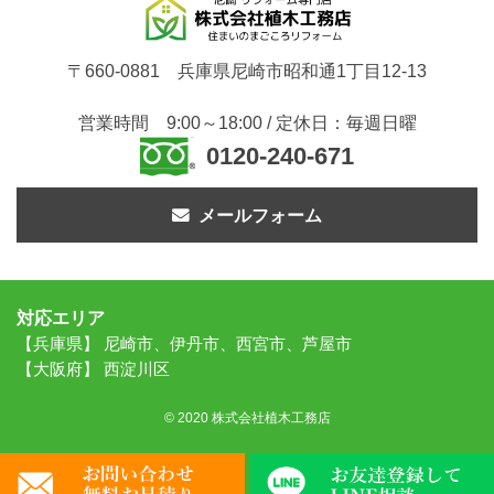
〒660-0881 兵庫県尼崎市昭和通1丁目12-13
営業時間 9:00～18:00 / 定休日：毎週日曜
0120-240-671
メールフォーム
対応エリア
【兵庫県】 尼崎市、伊丹市、西宮市、芦屋市
【大阪府】 西淀川区
© 2020 株式会社植木工務店