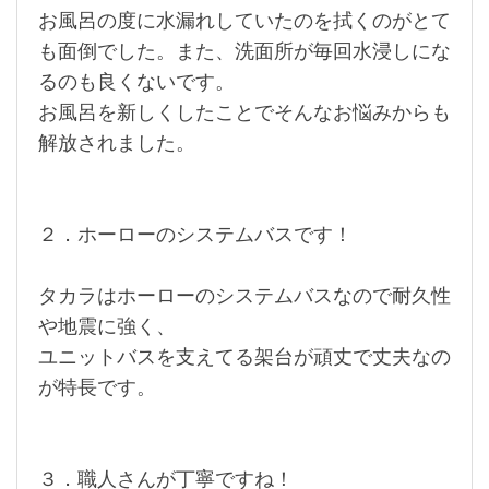
お風呂の度に水漏れしていたのを拭くのがとて
も面倒でした。また、洗面所が毎回水浸しにな
るのも良くないです。
お風呂を新しくしたことでそんなお悩みからも
解放されました。
２．ホーローのシステムバスです！
タカラはホーローのシステムバスなので耐久性
や地震に強く、
ユニットバスを支えてる架台が頑丈で丈夫なの
が特長です。
３．職人さんが丁寧ですね！