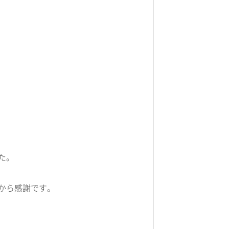
た。
から感謝です。