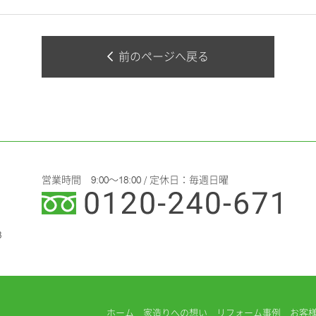
前のページへ戻る
営業時間 9:00～18:00 / 定休日：毎週日曜
3
ホーム
家造りへの想い
リフォーム事例
お客