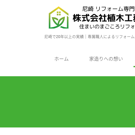
尼崎で20年以上の実績｜専属職人によるリフォー
ホーム
家造りへの想い