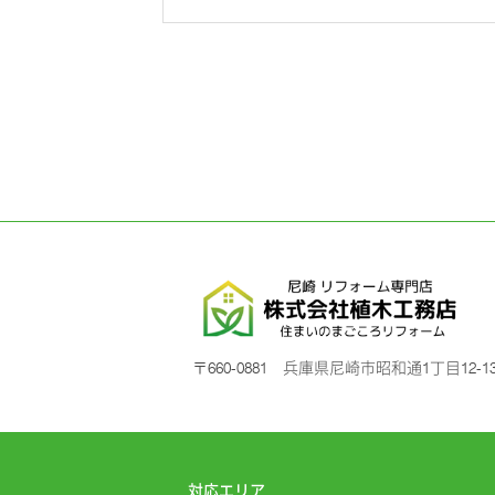
〒660-0881 兵庫県尼崎市昭和通1丁目12-1
対応エリア