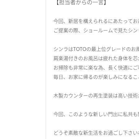
【担当者からの一言】
今回、新居を構えられるにあたってお
ご提案の際、ショールームで見たシン
シンラはTOTOの最上位グレードのお
肩楽湯付きのお風呂は疲れた身体を芯
お掃除も非常に楽な為、長く快適にご
毎日、お家に帰るのが楽しみになるこ
木製カウンターの再生塗装は高い技術
今回、このような新しい門出に私共も
どうぞ素敵な新生活をお過ごし下さい