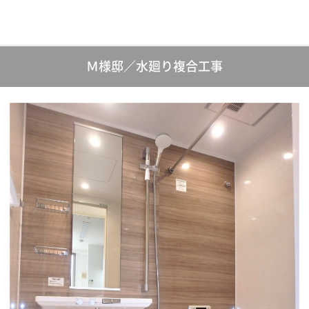
Ｍ様邸／水廻り複合工事