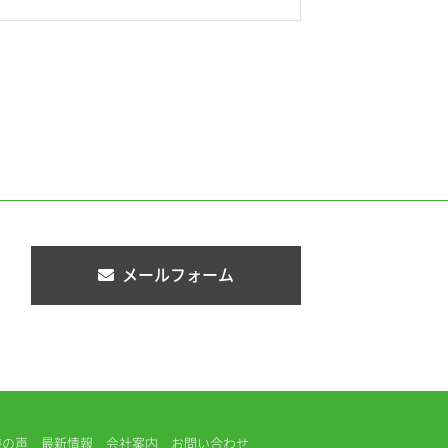
メールフォーム
様の声
最新情報
会社案内
お問い合わせ