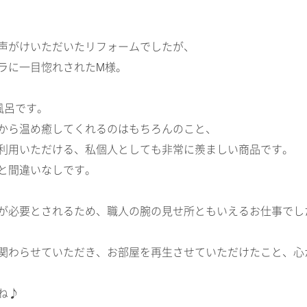
声がけいただいたリフォームでしたが、
ラに一目惚れされたM様。
風呂です。
から温め癒してくれるのはもちろんのこと、
利用いただける、私個人としても非常に羨ましい商品です。
と間違いなしです。
が必要とされるため、職人の腕の見せ所ともいえるお仕事でし
関わらせていただき、お部屋を再生させていただけたこと、心
ね♪