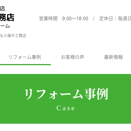
営業時間 9:00～18:00 / 定休日：毎週
ムなら植木工務店
リフォーム事例
お客様の声
最新情報
リフォーム事例
Case