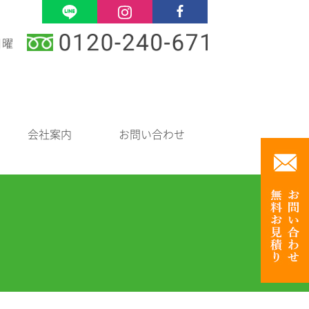
日曜
会社案内
お問い合わせ