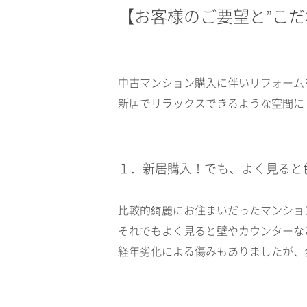
【お客様のご要望と”こだ
中古マンション購入に伴いリフォーム
新居でリラックスできるような空間に
１．新居購入！でも、よく見ると
比較的綺麗にお住まいだったマンショ
それでもよく見ると壁やカウンターな
経年劣化による傷みもありましたが、