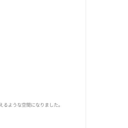
えるような空間になりました。