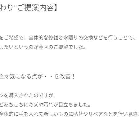
わり”ご提案内容】
をご希望で、全体的な修繕と水廻りの交換などを行うことで、
したいというのが今回のご要望でした。
色々気になる点が・・を改善！
ンを購入されたのですが、
どあちこちにキズや汚れが目立ちました。
全体的に手を入れて新しいものに貼替やリペアなどを行い見違