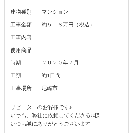
建物種別
マンション
工事金額
約５．８万円（税込）
工事内容
使用商品
時期
２０２０年７月
工期
約1日間
工事場所
尼崎市
リピーターのお客様です♪
いつも、弊社に依頼してくださるU様
いつも誠にありがとうございます。