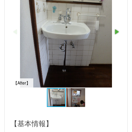
【After】
【基本情報】