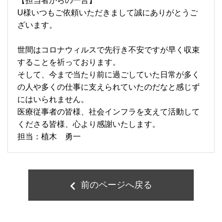
【担当者からの一言】
U様いつもご依頼いただきまして誠にありがとうご
ざいます。
世間はコロナウィルスで先行き不安ですが早く収束
することを祈っております。
そして、今まで当たり前に過ごしていた日常が多く
の人や多くの仕事に支えられていたのだなと感じず
にはいられません。
医療従事者の皆様、社会インフラを支えて活動して
くださる皆様、心より感謝いたします。
担当：植木 勇一
前のページへ戻る