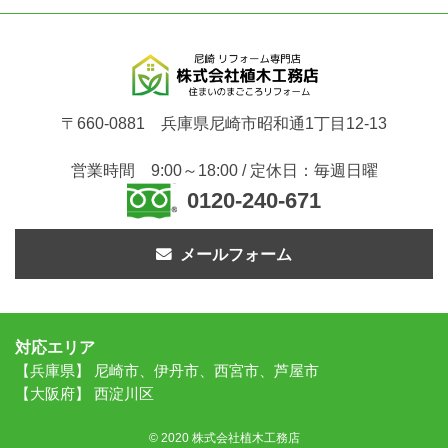
〒660-0881 兵庫県尼崎市昭和通1丁目12-13
営業時間 9:00～18:00 / 定休日：毎週日曜
0120-240-671
メールフォーム
対応エリア
【兵庫県】 尼崎市、伊丹市、西宮市、芦屋市
【大阪府】 西淀川区
© 2020 株式会社植木工務店